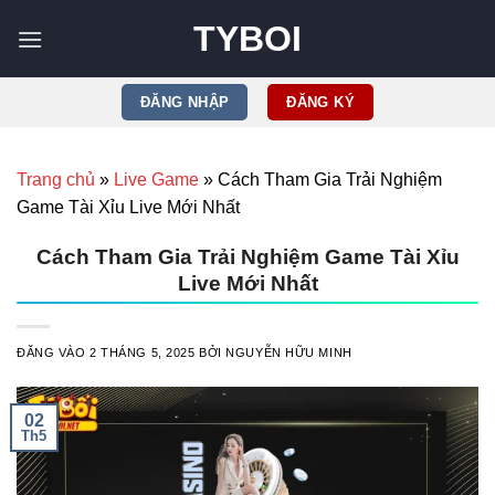
Bỏ
TYBOI
qua
nội
dung
ĐĂNG NHẬP
ĐĂNG KÝ
Trang chủ
»
Live Game
»
Cách Tham Gia Trải Nghiệm
Game Tài Xỉu Live Mới Nhất
Cách Tham Gia Trải Nghiệm Game Tài Xỉu
Live Mới Nhất
ĐĂNG VÀO
2 THÁNG 5, 2025
BỞI
NGUYỄN HỮU MINH
02
Th5