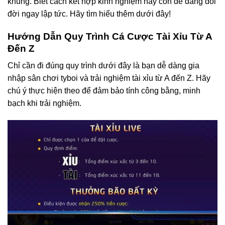
khủng. Biết cách kết hợp kinh nghiệm nay còn dễ dàng đổi
đời ngay lập tức. Hãy tìm hiểu thêm dưới đây!
Hướng Dẫn Quy Trình Cá Cược Tài Xỉu Từ A
Đến Z
Chỉ cần đi đúng quy trình dưới đây là bạn dễ dàng gia
nhập sân chơi tyboi và trải nghiệm tài xỉu từ A đến Z. Hãy
chú ý thực hiện theo để đảm bảo tính công bằng, minh
bạch khi trải nghiệm.