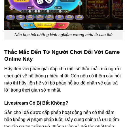
Nên học hỏi những kinh nghiệm xương máu từ cao thủ
Thắc Mắc Đến Từ Người Chơi Đối Với Game
Online Này
Hãy đến với phần giải đáp cho một số thắc mắc mà người
chơi gửi về hệ thống nhiều nhất. Còn nếu có thêm câu hỏi
nào thì hãy liên hệ với bộ phận hỗ trợ để nhận về câu trả
lời trong thời gian sớm nhất.
Livestream Có Bị Bắt Không?
Sân chơi đã được cấp phép hoạt động nên có thể đảm
bảo không vi phạm pháp luật. Đây cũng chính là ưu điểm
tạo lập sự tin tưởng với thành viên và đối tác phát triển.