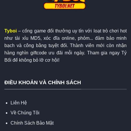
Tyboi
– cổng game đổi thưởng uy tín với loạt trò chơi hot
như tài xỉu MD5, xóc đĩa online, phỏm... đảm bảo minh
bạch và công bằng tuyệt đối. Thành viên mới còn nhận
hàng nghìn giftcode ưu đãi mỗi ngày. Tham gia ngay Tý
Bối để không bỏ lỡ cơ hội!
ĐIỀU KHOẢN VÀ CHÍNH SÁCH
Liên Hệ
Về Chúng Tôi
Chính Sách Bảo Mật