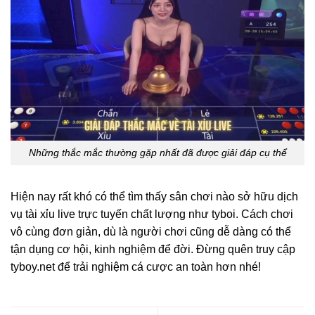
Những thắc mắc thường gặp nhất đã được giải đáp cụ thể
Hiện nay rất khó có thể tìm thấy sân chơi nào sở hữu dịch
vụ tài xỉu live trực tuyến chất lượng như tyboi. Cách chơi
vô cùng đơn giản, dù là người chơi cũng dễ dàng có thể
tận dụng cơ hội, kinh nghiệm để đời. Đừng quên truy cập
tyboy.net để trải nghiệm cá cược an toàn hơn nhé!