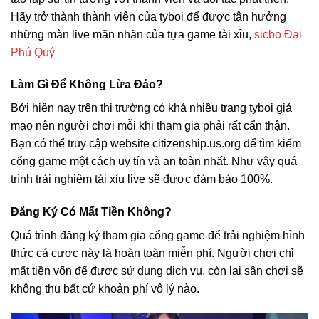
Hãy trở thành thành viên của tyboi để được tận hưởng
những màn live mãn nhãn của tựa game tài xỉu,
sicbo Đại
Phú Quý
Làm Gì Để Không Lừa Đảo?
Bởi hiện nay trên thị trường có khá nhiều trang tyboi giả
mạo nên người chơi mỗi khi tham gia phải rất cẩn thận.
Bạn có thể truy cập website citizenship.us.org để tìm kiếm
cổng game một cách uy tín và an toàn nhất. Như vậy quá
trình trải nghiệm tài xỉu live sẽ được đảm bảo 100%.
Đăng Ký Có Mất Tiền Không?
Quá trình đăng ký tham gia cổng game để trải nghiệm hình
thức cá cược này là hoàn toàn miễn phí. Người chơi chỉ
mất tiền vốn để được sử dụng dịch vụ, còn lại sân chơi sẽ
không thu bất cứ khoản phí vô lý nào.